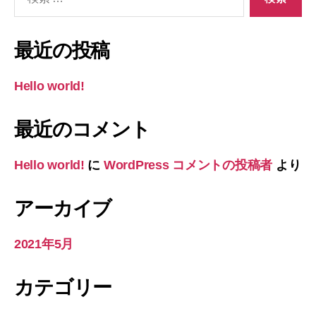
索
対
象:
最近の投稿
Hello world!
最近のコメント
Hello world!
に
WordPress コメントの投稿者
より
アーカイブ
2021年5月
カテゴリー