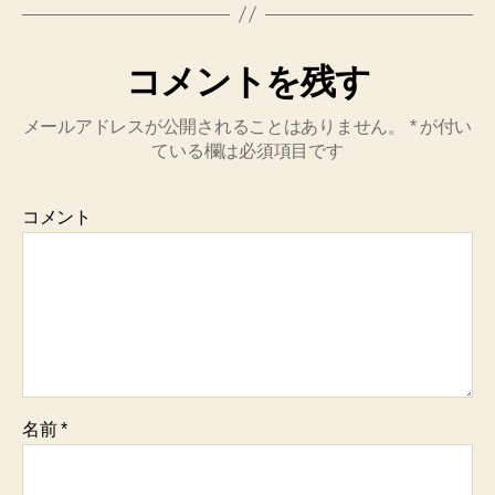
コメントを残す
メールアドレスが公開されることはありません。
*
が付い
ている欄は必須項目です
コメント
名前
*