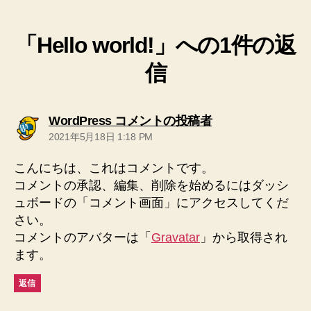
「Hello world!」への1件の返
信
の
WordPress コメントの投稿者
発
2021年5月18日 1:18 PM
言:
こんにちは、これはコメントです。
コメントの承認、編集、削除を始めるにはダッシ
ュボードの「コメント画面」にアクセスしてくだ
さい。
コメントのアバターは「
Gravatar
」から取得され
ます。
返信