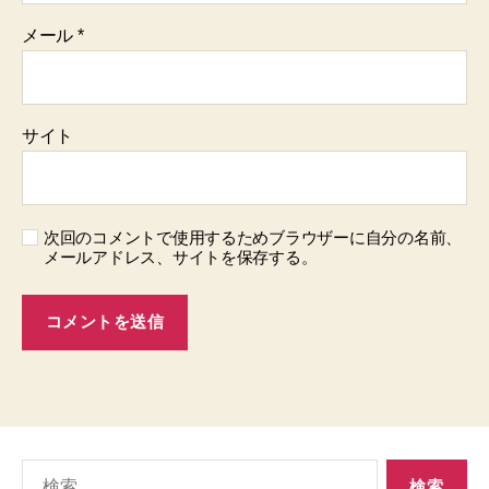
メール
*
サイト
次回のコメントで使用するためブラウザーに自分の名前、
メールアドレス、サイトを保存する。
検